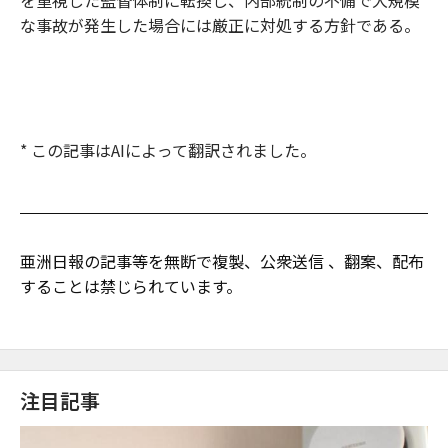
な事故が発生した場合には厳正に対処する方針である。
* この記事はAIによって翻訳されました。
亜洲日報の記事等を無断で複製、公衆送信 、翻案、配布
することは禁じられています。
注目記事