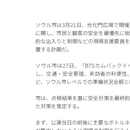
ソウル市は3月21日、光化門広場で開
に関し、市民と観客の安全を最優先に総
的な出入りと制御などの現場支援要員を
置する計画だ。
ソウル市は27日、「BTSカムバック
し、交通・安全管理、来訪者の利便性
ど、ソウル市レベルでの準備状況全般と
市は、点検結果を基に安全対策を最終的
た対策を策定する。
まず、公演当日の前後に主要なボトルネ