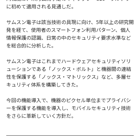
に初めて適用される見通しだ。
サムスン電子は該当技術の具現に向け、5年以上の研究開
発を経て、使用者のスマートフォン利用パターン、個人
情報保護の認識、日常の中のセキュリティ要求水準など
を総合的に分析した。
サムスン電子はこれまでハードウェアセキュリティソリ
ューションである「ノックス・ボルト」と機器間の連結
性を保護する「ノックス・マトリックス」など、多層セ
キュリティ体系を構築してきた。
今回の機能導入で、機器のピクセル単位までプライバシ
ーを保護する機能を導入し、モバイルセキュリティ技術
をさらに革新していく方針だ。