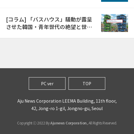
日
[コラム] 「バスハウス」騒動が露呈
させた韓国・青年世代の絶望と世代
間格差
PC ver
TOP
Aju News Corporation LEEMA Building, 11th floor,
42, Jong-ro 1-gil, Jongno-gu, Seoul
Copyright ⓒ 2022 By
Ajunews Corporation
, All Rights Reserved.