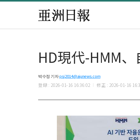
HD現代-HMM
박수정 기자
psj2014@ajunews.com
登録 : 2026-01-16 16:36:02
修正 : 2026-01-16 16:3