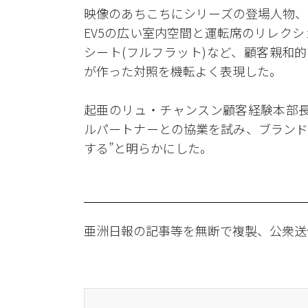
映像のあちこちにシリーズの登場人物、
EV5の広い室内空間と運転席のリレク
シート(フルフラット)など、顧客親和
が作った対照を機転よく表現した。
起亜のリュ・チャンスン顧客経験本部長
ルパートナーとの協業を試み、ブランド
する”と明らかにした。
亜洲日報の記事等を無断で複製、公衆送