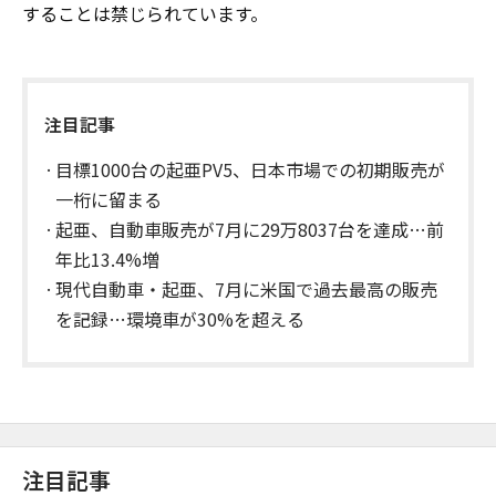
することは禁じられています。
注目記事
目標1000台の起亜PV5、日本市場での初期販売が
一桁に留まる
起亜、自動車販売が7月に29万8037台を達成…前
年比13.4%増
現代自動車・起亜、7月に米国で過去最高の販売
を記録…環境車が30%を超える
注目記事