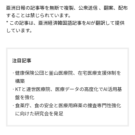
亜洲日報の記事等を無断で複製、公衆送信 、翻案、配布
することは禁じられています。
* この記事は、亜洲経済韓国語記事をAIが翻訳して提供
しています。
注目記事
健康保険公団と釜山医療院、在宅医療支援体制を
構築
KTと連世医療院、医療データの高度化でAI活用基
盤を強化
食薬庁、食の安全と医療用麻薬の捜査専門性強化
に向けた研究会を発足