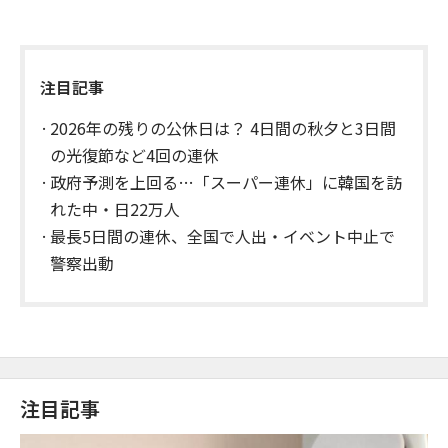
注目記事
2026年の残りの公休日は？ 4日間の秋夕と3日間
の光復節など4回の連休
政府予測を上回る…「スーパー連休」に韓国を訪
れた中・日22万人
最長5日間の連休、全国で人出・イベント中止で
警察出動
注目記事