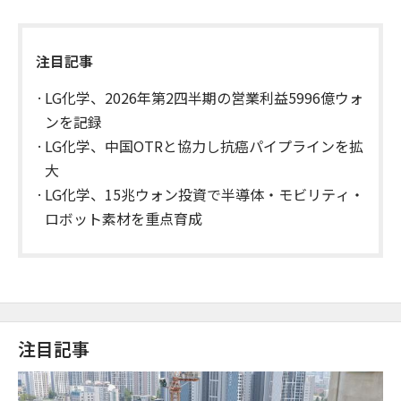
注目記事
LG化学、2026年第2四半期の営業利益5996億ウォ
ンを記録
LG化学、中国OTRと協力し抗癌パイプラインを拡
大
LG化学、15兆ウォン投資で半導体・モビリティ・
ロボット素材を重点育成
注目記事