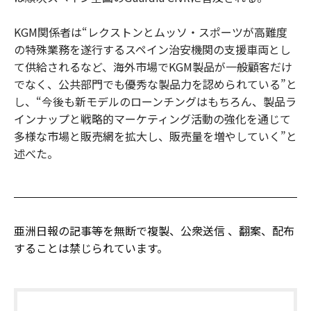
KGM関係者は“レクストンとムッソ・スポーツが高難度
の特殊業務を遂行するスペイン治安機関の支援車両とし
て供給されるなど、海外市場でKGM製品が一般顧客だけ
でなく、公共部門でも優秀な製品力を認められている”と
し、“今後も新モデルのローンチングはもちろん、製品ラ
インナップと戦略的マーケティング活動の強化を通じて
多様な市場と販売網を拡大し、販売量を増やしていく”と
述べた。
亜洲日報の記事等を無断で複製、公衆送信 、翻案、配布
することは禁じられています。