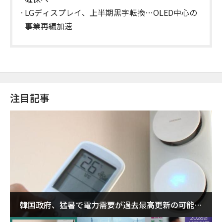
LGディスプレイ、上半期黒字転換…OLED中心の
事業再編加速
注目記事
韓国政府、猛暑で電力需要が過去最高更新の可能性