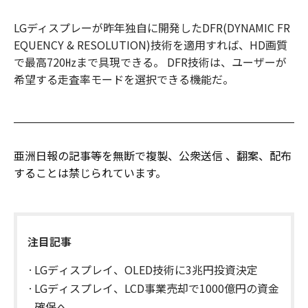
LGディスプレーが昨年独自に開発したDFR(DYNAMIC FR
EQUENCY & RESOLUTION)技術を適用すれば、HD画質
で最高720㎐まで具現できる。 DFR技術は、ユーザーが
希望する走査率モードを選択できる機能だ。
亜洲日報の記事等を無断で複製、公衆送信 、翻案、配布
することは禁じられています。
注目記事
LGディスプレイ、OLED技術に3兆円投資決定
LGディスプレイ、LCD事業売却で1000億円の資金
確保へ