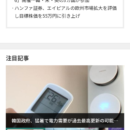
ハンファ証券、エイピアルの欧州市場拡大を評価
し目標株価を55万円に引き上げ
注目記事
韓国政府、猛暑で電力需要が過去最高更新の可能性