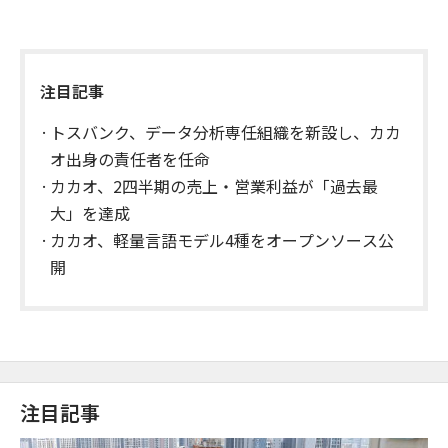
注目記事
トスバンク、データ分析専任組織を新設し、カカ
オ出身の責任者を任命
カカオ、2四半期の売上・営業利益が「過去最
大」を達成
カカオ、軽量言語モデル4種をオープンソース公
開
注目記事