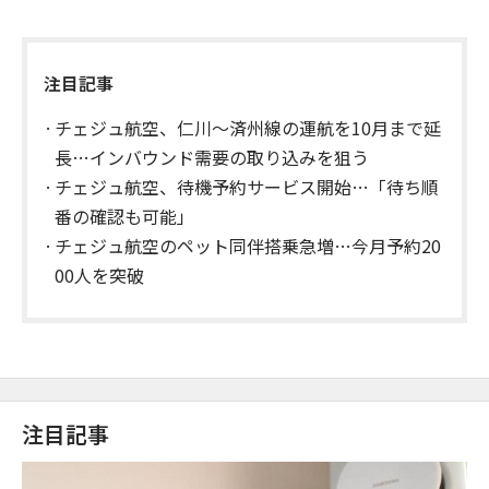
注目記事
チェジュ航空、仁川〜済州線の運航を10月まで延
長…インバウンド需要の取り込みを狙う
チェジュ航空、待機予約サービス開始…「待ち順
番の確認も可能」
チェジュ航空のペット同伴搭乗急増…今月予約20
00人を突破
注目記事