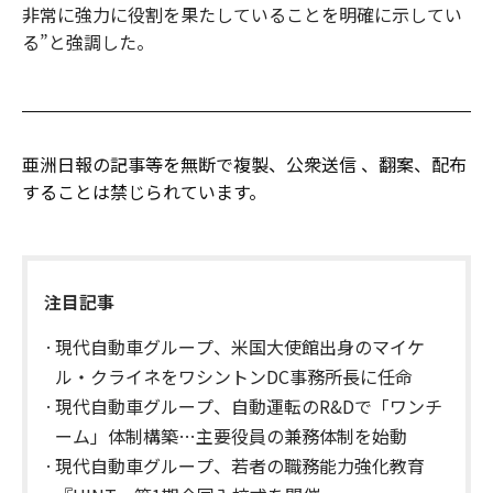
非常に強力に役割を果たしていることを明確に示してい
る”と強調した。
亜洲日報の記事等を無断で複製、公衆送信 、翻案、配布
することは禁じられています。
注目記事
現代自動車グループ、米国大使館出身のマイケ
ル・クライネをワシントンDC事務所長に任命
現代自動車グループ、自動運転のR&Dで「ワンチ
ーム」体制構築…主要役員の兼務体制を始動
現代自動車グループ、若者の職務能力強化教育