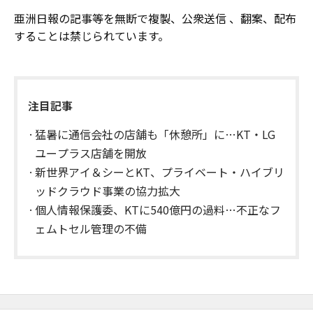
亜洲日報の記事等を無断で複製、公衆送信 、翻案、配布
することは禁じられています。
注目記事
猛暑に通信会社の店舗も「休憩所」に…KT・LG
ユープラス店舗を開放
新世界アイ＆シーとKT、プライベート・ハイブリ
ッドクラウド事業の協力拡大
個人情報保護委、KTに540億円の過料…不正なフ
ェムトセル管理の不備