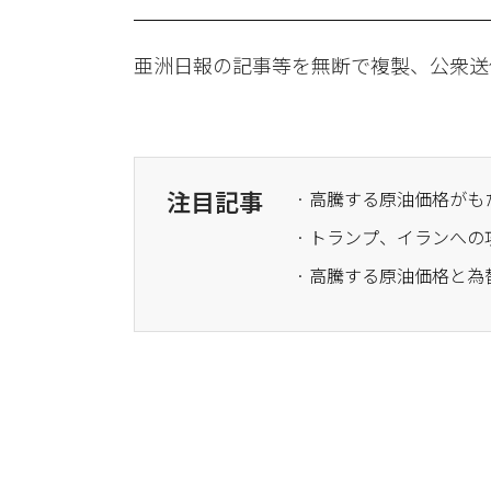
亜洲日報の記事等を無断で複製、公衆送
注目記事
· 高騰する原油価格が