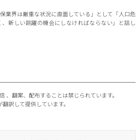
保業界は厳重な状況に直面している」として「人口危
く、新しい跳躍の機会にしなければならない」と話し
信 、翻案、配布することは禁じられています。
Iが翻訳して提供しています。