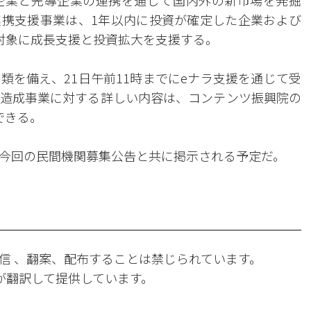
企業と先導企業の連携を通じて国内外の新市場を発掘
携支援事業は、1年以内に投資が確定した企業および
対象に成長支援と投資拡大を支援する。
類を備え、21日午前11時までにeナラ支援を通じて受
造成事業に対する詳しい内容は、コンテンツ振興院の
できる。
今回の民間機関募集公告と共に掲示される予定だ。
信 、翻案、配布することは禁じられています。
Iが翻訳して提供しています。