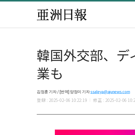
韓国外交部、デ
業も
김정훈 기자 / [번역] 양정미 기자
ssaleya@ajunews.com
登録 : 2025-02-06 10:22:19
修正 : 2025-02-06 10:2