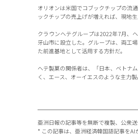
オリオンは米国でコブックチップの流通
ックチップの売上げが増えれば、現地生
クラウンヘテグループは2022年7月
牙山市に設立した。グループは、両工場
た前進基地として活用する方針だ。
ヘテ製菓の関係者は、「日本、ベトナム
く、エース、オーイエスのような主力製
亜洲日報の記事等を無断で複製、公衆送
* この記事は、亜洲経済韓国語記事をA