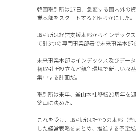
韓国取引所は27日、急変する国内外の
業本部をスタートすると明らかにした。
取引所は経営支援本部からインデックス
て計3つの専門事業部署で未来事業本部
未来事業本部はインデックス及びデータ
替取引所設立など競争環境で新しい収益
集中する計画だ。
取引所は来年、釜山本社移転20周年を
釜山に決めた。
これを受け、取引所は計7つの本部（釜
した経営戦略をまとめ、推進する予定だ