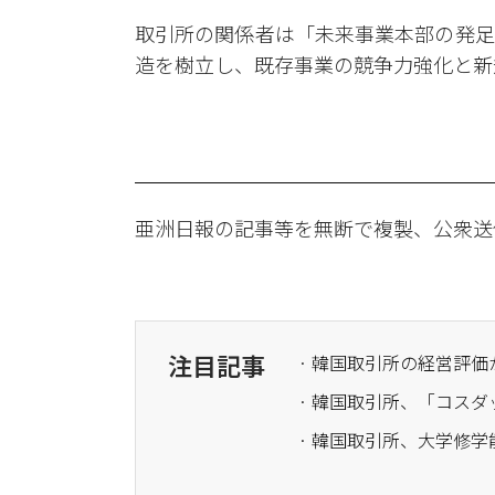
取引所の関係者は「未来事業本部の発足
造を樹立し、既存事業の競争力強化と新
亜洲日報の記事等を無断で複製、公衆送
注目記事
· 韓国取引所の経営評
· 韓国取引所、「コス
· 韓国取引所、大学修