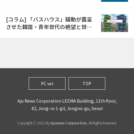
日
[コラム] 「バスハウス」騒動が露呈
させた韓国・青年世代の絶望と世代
間格差
PC ver
TOP
Aju News Corporation LEEMA Building, 11th floor,
42, Jong-ro 1-gil, Jongno-gu, Seoul
Copyright ⓒ 2022 By
Ajunews Corporation
, All Rights Reserved.