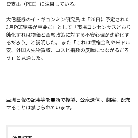
費支出（PEC）に注目している。
大信証券のイ・ギョンミン研究員は「26日に予定された
3月PCE結果が重要だ」として「市場コンセンサスどおり
鈍化すれば物価と金融政策に対する不安心理が沈静化す
るだろう」と説明した。 また「これは債権金利や米ドル
安、外国人先物買収、コスピ指数の反騰につながるだろ
う」と見通した。
亜洲日報の記事等を無断で複製、公衆送信 、翻案、配布
することは禁じられています。