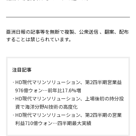
亜洲日報の記事等を無断で複製、公衆送信 、翻案、配布
することは禁じられています。
注目記事
HD現代マリンソリューション、第2四半期営業益
976億ウォン…前年比17.6%増
HD現代マリンソリューション、上場後初の持分投
資で海洋分野AI技術の高度化
HD現代マリンソリューション、第2四半期の営業
利益710億ウォン…四半期最大実績