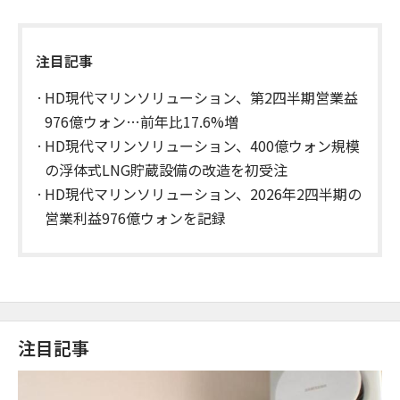
注目記事
HD現代マリンソリューション、第2四半期営業益
976億ウォン…前年比17.6%増
HD現代マリンソリューション、400億ウォン規模
の浮体式LNG貯蔵設備の改造を初受注
HD現代マリンソリューション、2026年2四半期の
営業利益976億ウォンを記録
注目記事