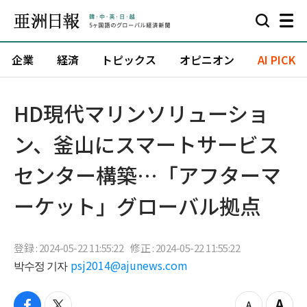
企業
経済
トピックス
オピニオン
AI PICK
HD現代マリンソリューショ
ン、釜山にスマートサービス
センター構築…「アフターマ
ーケット」グローバル拠点
登録 : 2024-05-22 11:55:22
修正 : 2024-05-22 11:55:22
박수정 기자
psj2014@ajunews.com