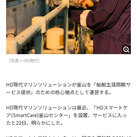
［写真＝HD現代］
HD現代マリンソリューションが釜山を「船舶生涯周期サ
ービス提供」のための核心拠点として運営する。
HD現代マリンソリューションは最近、「HDスマートケ
ア(SmartCare)釜山センター」を設置、サービスに入っ
たと22日、明らかにした。