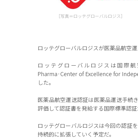
［写真＝ロッテグローバルロジス］
ロッテグローバルロジスが医薬品航空運
ロッテグローバルロジスは国際航空運送
Pharma·Center of Excellence for
した。
医薬品航空運送認証は医薬品運送手続き
評価して認証書を発給する国際標準認証
ロッテグローバルロジスは今回の認証を
持続的に拡張していく予定だ。