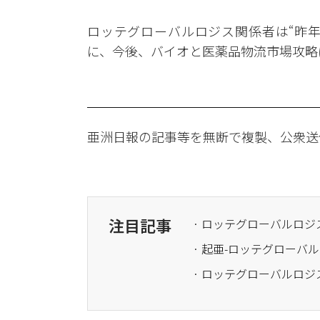
ロッテグローバルロジス関係者は“昨
に、今後、バイオと医薬品物流市場攻略
亜洲日報の記事等を無断で複製、公衆送
注目記事
· ロッテグローバルロジ
· ​起亜-ロッテグロー
· ロッテグローバルロジ