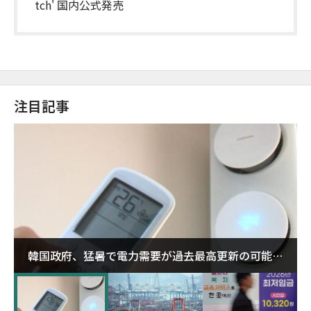
tch' 国内公式発売
注目記事
韓国政府、猛暑で電力需要が過去最高更新の可能性
に需給対応体制を点検