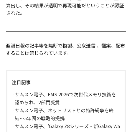
算出し、その結果が透明で再現可能だということが認証
された。
亜洲日報の記事等を無断で複製、公衆送信 、翻案、配布
することは禁じられています。
注目記事
サムスン電子、FMS 2026で次世代メモリ技術を
認められ、2部門受賞
サムスン電子、ネットリストとの特許紛争を終
結…5年間の戦略的提携
サムスン電子、'Galaxy Z8シリーズ・新Galaxy Wa