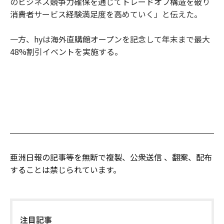
のビジネス競争力確保を通じてトレードオフ構造を破り
消費者サービス経験満足度を高めていく」と伝えた。
一方、hyは海外直購館オープンを記念して年末まで最大
48%割引イベントを実施する。
亜洲日報の記事等を無断で複製、公衆送信 、翻案、配布
することは禁じられています。
注目記事