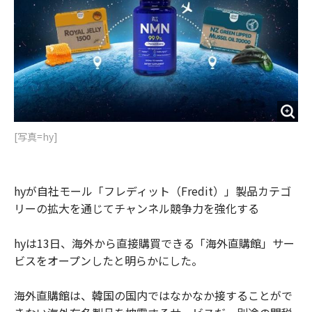
[写真=hy]
hyが自社モール「フレディット（Fredit）」製品カテゴ
リーの拡大を通じてチャンネル競争力を強化する
hyは13日、海外から直接購買できる「海外直購館」サー
ビスをオープンしたと明らかにした。
海外直購館は、韓国の国内ではなかなか接することがで