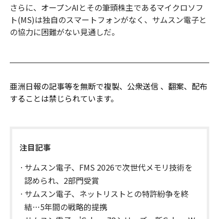
さらに、オープンAIとその筆頭株主であるマイクロソフ
ト(MS)は独自のスマートフォンがなく、サムスン電子と
の協力に困難がない見通しだ。
亜洲日報の記事等を無断で複製、公衆送信 、翻案、配布
することは禁じられています。
注目記事
サムスン電子、FMS 2026で次世代メモリ技術を
認められ、2部門受賞
サムスン電子、ネットリストとの特許紛争を終
結…5年間の戦略的提携