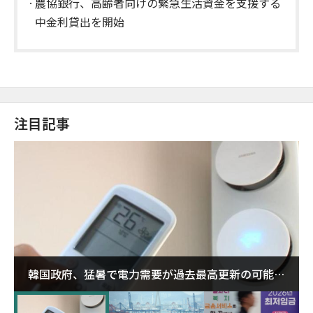
農協銀行、高齢者向けの緊急生活資金を支援する
中金利貸出を開始
注目記事
韓国政府、猛暑で電力需要が過去最高更新の可能性
に需給対応体制を点検