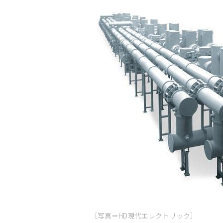
［写真＝HD現代エレクトリック］