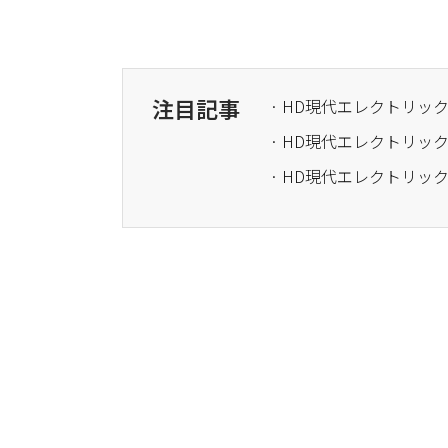
注目記事
· HD現代エレクトリッ
· HD現代エレクトリック