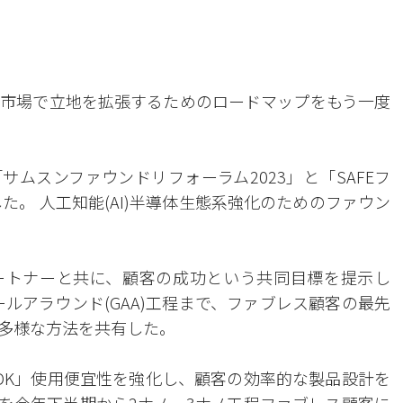
市場で立地を拡張するためのロードマップをもう一度
サムスンファウンドリフォーラム2023」と「SAFEフ
た。 人工知能(AI)半導体生態系強化のためのファウン
のパートナーと共に、顧客の成功という共同目標を提示し
ールアラウンド(GAA)工程まで、ファブレス顧客の最先
多様な方法を共有した。
DK」使用便宜性を強化し、顧客の効率的な製品設計を