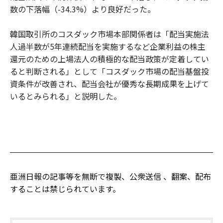
数の下落幅（-34.3%）より良好だった。
韓国取引所のコスダック市場本部関係者は「配当実施法
人過半数が5年連続配当を実施するなど企業利益の株主
還元のための上場法人の積極的な配当政策が定着してい
ると判断される」として「コスダック市場の配当基盤投
資条件が改善され、配当会社が優秀な長期成果を上げて
いるとみられる」と説明した。
亜洲日報の記事等を無断で複製、公衆送信 、翻案、配布
することは禁じられています。