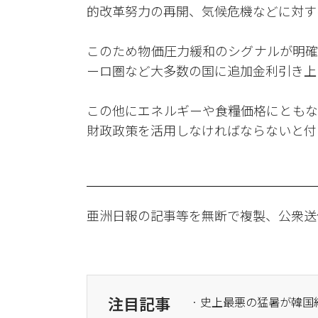
的改革努力の再開、気候危機などに対す
このため物価圧力緩和のシグナルが明確
ーロ圏など大多数の国に追加金利引き上
この他にエネルギーや食糧価格にともな
財政政策を活用しなければならないと付
亜洲日報の記事等を無断で複製、公衆送
注目記事
· 史上最悪の猛暑が韓