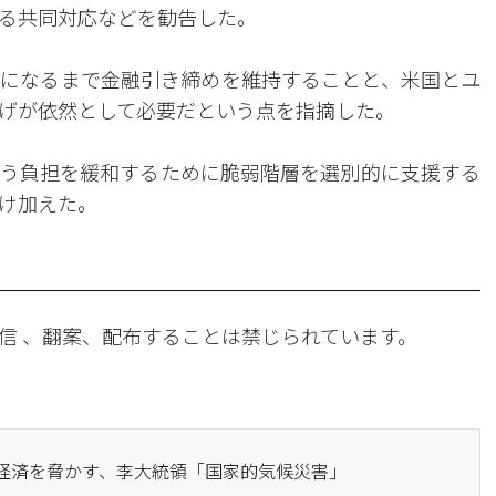
る共同対応などを勧告した。
になるまで金融引き締めを維持することと、米国とユ
げが依然として必要だという点を指摘した。
う負担を緩和するために脆弱階層を選別的に支援する
け加えた。
信 、翻案、配布することは禁じられています。
国経済を脅かす、李大統領「国家的気候災害」