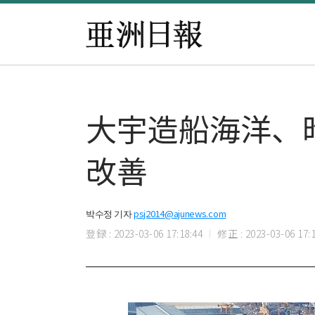
大宇造船海洋、昨
改善
박수정 기자
psj2014@ajunews.com
登録 : 2023-03-06 17:18:44
修正 : 2023-03-06 17:1