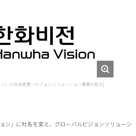
ョン」に社名変更…ビジョンソリューション事業の拡大]
ョン」に社名を変え、グローバルビジョンソリューシ