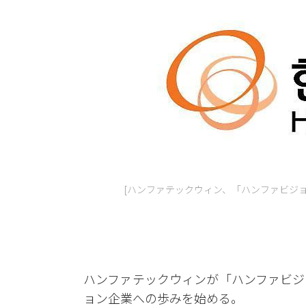
[ハンファテックウィン、「ハンファビジ
ハンファテックウィンが「ハンファビジ
ョン企業への歩みを始める。