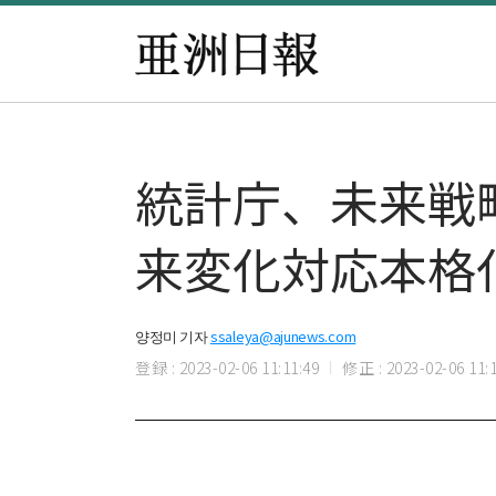
統計庁、未来戦
来変化対応本格
양정미 기자
ssaleya@ajunews.com
登録 : 2023-02-06 11:11:49
修正 : 2023-02-06 11:1