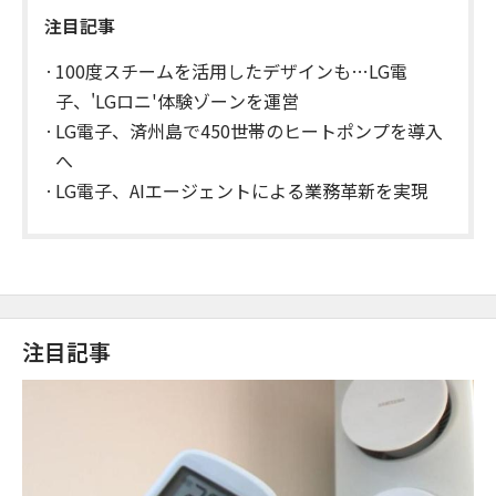
注目記事
100度スチームを活用したデザインも…LG電
子、'LGロニ'体験ゾーンを運営
LG電子、済州島で450世帯のヒートポンプを導入
へ
LG電子、AIエージェントによる業務革新を実現
注目記事