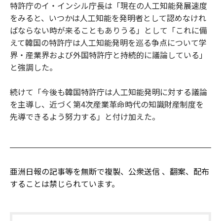
特許庁のイ・インシル庁長は「現在の人工知能発展速度
をみると、いつかは人工知能を発明者として認めなけれ
ばならない時が来ることもありうる」として「これに備
えて韓国の特許庁は人工知能発明を巡る争点について学
界・産業界および外国特許庁と持続的に議論している」
と強調した。
続けて「今後も韓国特許庁は人工知能発明に対する議論
を主導し、近づく第4次産業革命時代の知識財産制度を
先導できるよう努力する」と付け加えた。
亜洲日報の記事等を無断で複製、公衆送信 、翻案、配布
することは禁じられています。