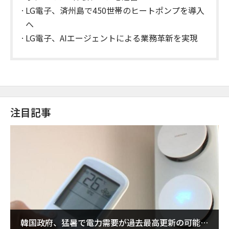
LG電子、済州島で450世帯のヒートポンプを導入
へ
LG電子、AIエージェントによる業務革新を実現
注目記事
韓国政府、猛暑で電力需要が過去最高更新の可能性