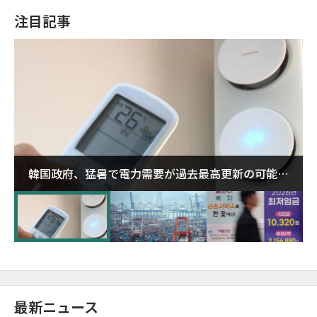
注目記事
韓国政府、猛暑で電力需要が過去最高更新の可能性
に需給対応体制を点検
最新ニュース