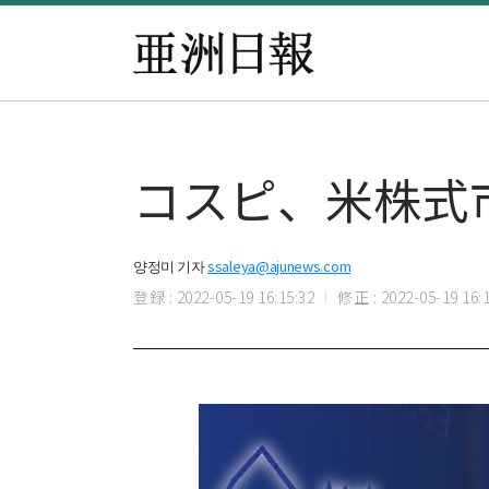
コスピ、米株式市場
양정미 기자
ssaleya@ajunews.com
登録 : 2022-05-19 16:15:32
修正 : 2022-05-19 16:1