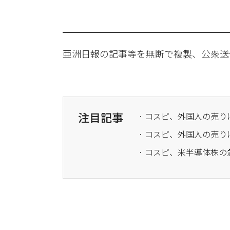
亜洲日報の記事等を無断で複製、公衆送
注目記事
· コスピ、外国人の売り
· コスピ、外国人の売り
· コスピ、米半導体株の