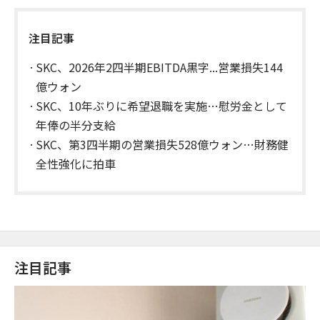
注目記事
SKC、2026年2四半期EBITDA黒字...営業損失144
億ウォン
SKC、10年ぶりに希望退職を実施…慰労金として
年俸の半分支給
SKC、第3四半期の営業損失528億ウォン…財務健
全性強化に拍車
注目記事