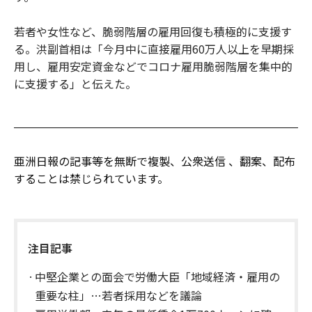
若者や女性など、脆弱階層の雇用回復も積極的に支援す
る。洪副首相は「今月中に直接雇用60万人以上を早期採
用し、雇用安定資金などでコロナ雇用脆弱階層を集中的
に支援する」と伝えた。
亜洲日報の記事等を無断で複製、公衆送信 、翻案、配布
することは禁じられています。
注目記事
中堅企業との面会で労働大臣「地域経済・雇用の
重要な柱」…若者採用などを議論