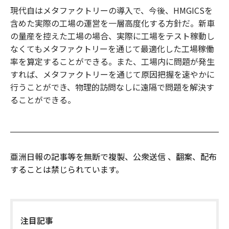
現代自はメタファクトリーの導入で、今後、HMGICSを
含めた実際の工場の運営を一層高度化する方針だ。新車
の量産を控えた工場の場合、実際に工場をテスト稼動し
なくてもメタファクトリーを通じて最適化した工場稼働
率を算定することができる。また、工場内に問題が発生
すれば、メタファクトリーを通じて原因把握を速やかに
行うことができ、物理的訪問なしに遠隔で問題を解決す
ることができる。
亜洲日報の記事等を無断で複製、公衆送信 、翻案、配布
することは禁じられています。
注目記事