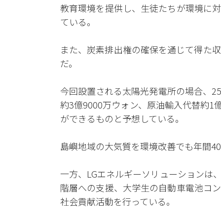
教育環境を提供し、生徒たちが環境に対
ている。
また、炭素排出権の確保を通じて得た収
だ。
今回設置される太陽光発電所の場合、2
約3億9000万ウォン、原油輸入代替約1
ができるものと予想している。
島嶼地域の大気質を環境改善でも年間4
一方、LGエネルギーソリューションは
階層への支援、大学生の自動車電池コン
社会貢献活動を行っている。