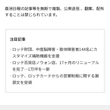
亜洲日報の記事等を無断で複製、公衆送信 、翻案、配布
することは禁じられています。
注目記事
ロッテ財団、中度脳障害・肢体障害者144名にカ
スタマイズ補助機器を支援
ロッテ百貨店ノウォン店、17ヶ月のリニューアル
を完了…1万坪を一新
ロッテ、ロッテカードからの営業制裁に関する謝
罪文を受領