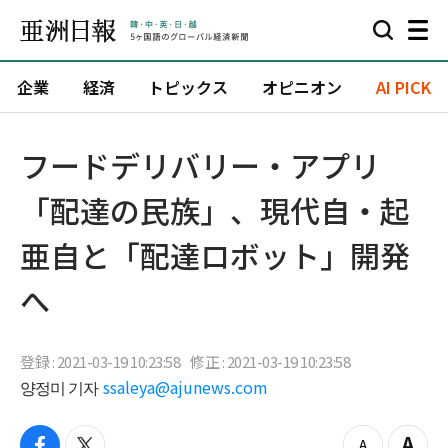
企業
経済
トピックス
オピニオン
AI PICK
フードデリバリー・アプリ
「配達の民族」、現代自・起
亜自と「配達ロボット」開発
へ
登録 : 2021-03-19 10:23:58
修正 : 2021-03-19 10:23:58
양정미 기자
ssaleya@ajunews.com