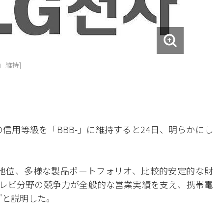
」維持]
信用等級を「BBB-」に維持すると24日、明らかにし
地位、多様な製品ポートフォリオ、比較的安定的な財
テレビ分野の競争力が全般的な営業実績を支え、携帯電
"と説明した。